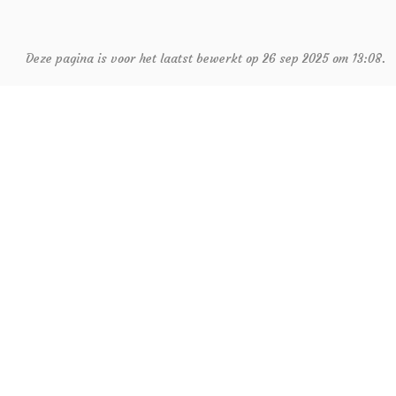
Deze pagina is voor het laatst bewerkt op 26 sep 2025 om 13:08.