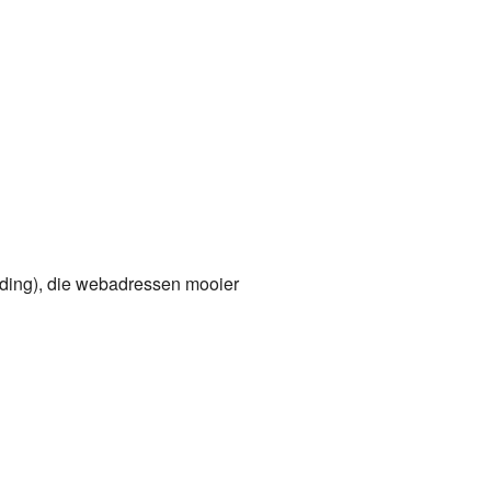
iding), die webadressen mooier