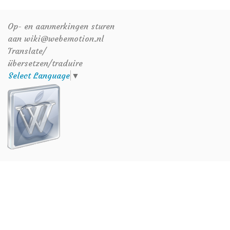
Op- en aanmerkingen sturen
aan wiki@webemotion.nl
Translate/
übersetzen/traduire
Select Language
▼