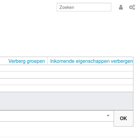
Aanmeld
Verberg groepen
Inkomende eigenschappen verbergen