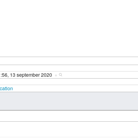
1:56, 13 september 2020
+
cation