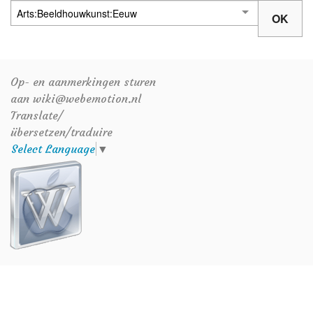
Op- en aanmerkingen sturen
aan wiki@webemotion.nl
Translate/
übersetzen/traduire
Select Language
▼