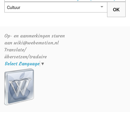
Op- en aanmerkingen sturen
aan wiki@webemotion.nl
Translate/
übersetzen/traduire
Select Language
▼